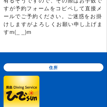
すが予約フォームをコピペして直接メ
ールでご予約ください。ご迷惑をお掛
けしますがよろしくお願い申し上げま
すm(_ _)m
住所