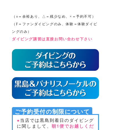
（○＝余裕あり、△＝残少なめ、×＝予約不可）
（F＝ファンダイビングのみ、体験＝体験ダイビ
ングのみ）
ダイビング講習は直接お問い合わせ下さい
ご予約受付の制限について
●
当店では黒島到着日のダイビング
に関しまして、
朝1便でお越しくだ