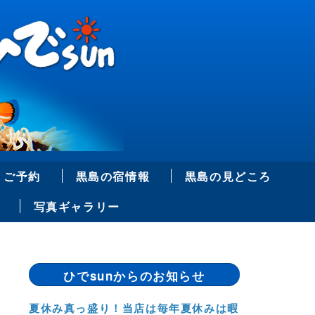
ご予約
黒島の宿情報
黒島の見どころ
写真ギャラリー
ひでsunからのお知らせ
夏休み真っ盛り！当店は毎年夏休みは暇