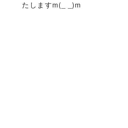
たしますm(_ _)m