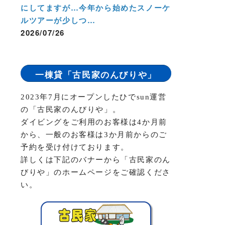
にしてますが…今年から始めたスノーケ
ルツアーが少しつ…
2026/07/26
一棟貸「古民家のんびりや」
2023年7月にオープンしたひでsun運営
の「古民家のんびりや」。
ダイビングをご利用のお客様は4か月前
から、一般のお客様は3か月前からのご
予約を受け付けております。
詳しくは下記のバナーから「古民家のん
びりや」のホームページをご確認くださ
い。