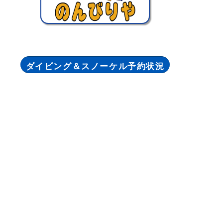
ダイビング＆スノーケル予約状況